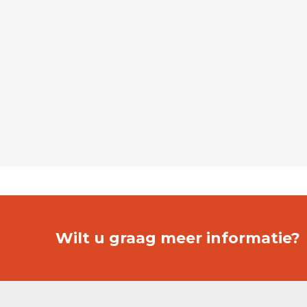
Wilt u graag meer informatie?