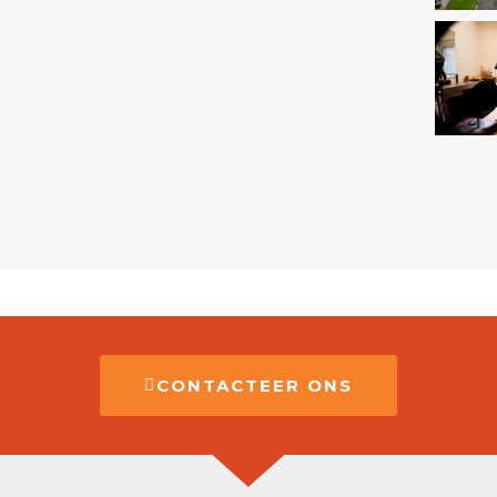
CONTACTEER ONS