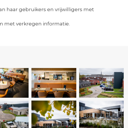
haar gebruikers en vrijwilligers met
om met verkregen informatie.