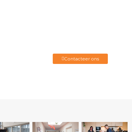
Contacteer ons