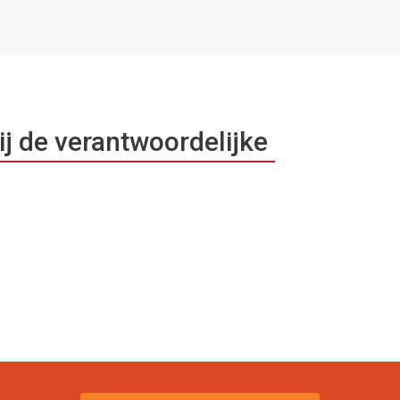
ij de verantwoordelijke