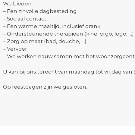
We bieden:
– Een zinvolle dagbesteding
– Sociaal contact
– Een warme maaltijd, inclusief drank
– Ondersteunende therapieën (kine, ergo, logo, …)
– Zorg op maat (bad, douche, …)
– Vervoer
– We werken nauw samen met het woonzorgcentr
U kan bij ons terecht van maandag tot vrijdag van 
Op feestdagen zijn we gesloten.